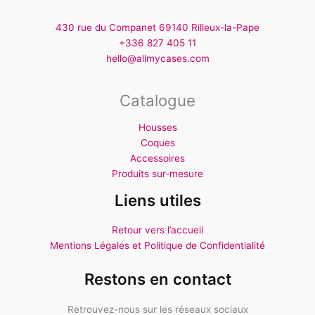
430 rue du Companet 69140 Rilleux-la-Pape
+336 827 405 11
hello@allmycases.com
Catalogue
Housses
Coques
Accessoires
Produits sur-mesure
Liens utiles
Retour vers l’accueil
Mentions Légales et Politique de Confidentialité
Restons en contact
Retrouvez-nous sur les réseaux sociaux