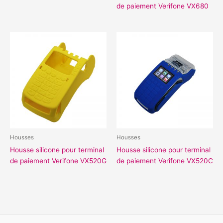
de paiement Verifone VX680
Housses
Housses
Housse silicone pour terminal
Housse silicone pour terminal
de paiement Verifone VX520G
de paiement Verifone VX520C