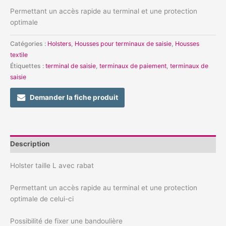
Permettant un accès rapide au terminal et une protection
optimale
Catégories :
Holsters
,
Housses pour terminaux de saisie
,
Housses
textile
Étiquettes :
terminal de saisie
,
terminaux de paiement
,
terminaux de
saisie
Demander la fiche produit
Description
Holster taille L avec rabat
Permettant un accès rapide au terminal et une protection
optimale de celui-ci
Possibilité de fixer une bandoulière