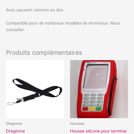
Avec passant ceinture au dos
Compatible pour de nombreux modèles de terminaux: Nous
consulter
Produits complémentaires
Dragonne
Housses
Dragonne
Housse silicone pour terminal