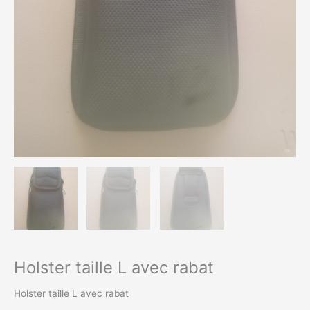
Holster taille L avec rabat
Holster taille L avec rabat